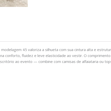
 modelagem 45 valoriza a silhueta com sua cintura alta e estrutu
 conforto, fluidez e leve elasticidade ao vestir. O comprimento
scritório ao evento — combine com camisas de alfaiataria ou top