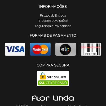
INFORMAÇÕES
Prazos de Entrega​
Trocas e Devoluções​
Segurança e Privacidade
FORMAS DE PAGAMENTO
COMPRA SEGURA