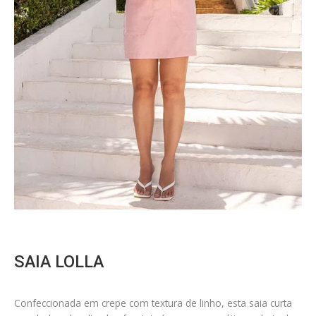
SAIA LOLLA
Confeccionada em crepe com textura de linho, esta saia curta