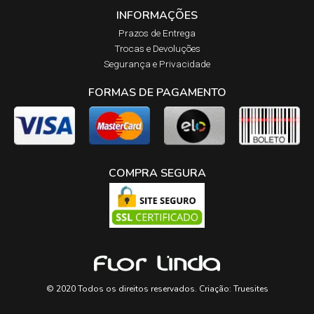
INFORMAÇÕES
Prazos de Entrega​
Trocas e Devoluções​
Segurança e Privacidade
FORMAS DE PAGAMENTO
COMPRA SEGURA
© 2020 Todos os direitos reservados. Criação:
Truesites