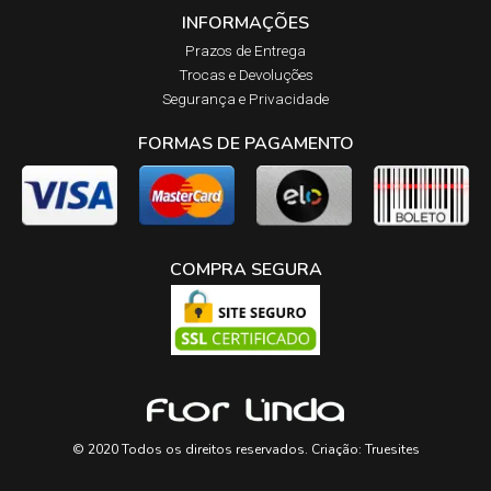
INFORMAÇÕES
Prazos de Entrega​
Trocas e Devoluções​
Segurança e Privacidade
FORMAS DE PAGAMENTO
COMPRA SEGURA
© 2020 Todos os direitos reservados. Criação:
Truesites