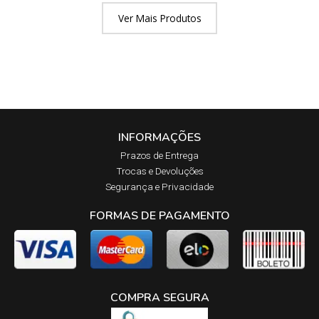
Ver Mais Produtos
INFORMAÇÕES
Prazos de Entrega​
Trocas e Devoluções​
Segurança e Privacidade
FORMAS DE PAGAMENTO
COMPRA SEGURA