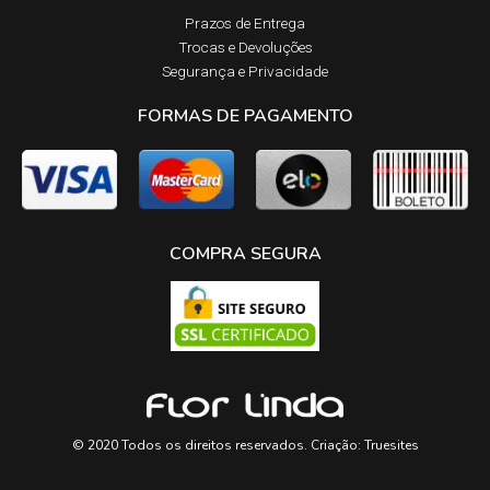
Prazos de Entrega​
Trocas e Devoluções​
Segurança e Privacidade
FORMAS DE PAGAMENTO
COMPRA SEGURA
© 2020 Todos os direitos reservados. Criação:
Truesites