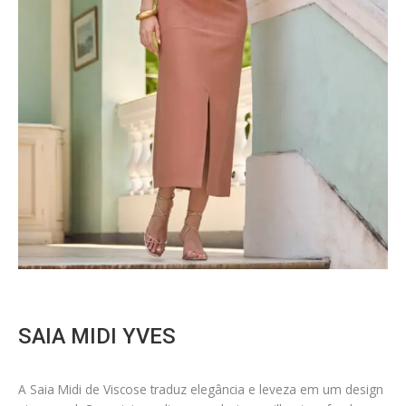
SAIA MIDI YVES
A Saia Midi de Viscose traduz elegância e leveza em um design