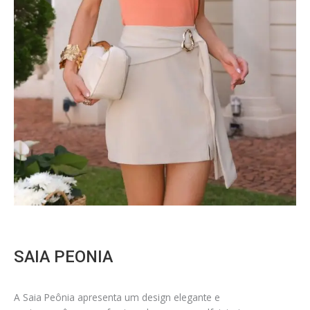
SAIA PEONIA
A Saia Peônia apresenta um design elegante e