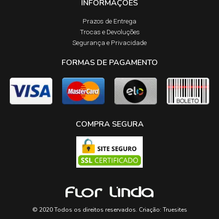
INFORMAÇÕES
Prazos de Entrega​
Trocas e Devoluções​
Segurança e Privacidade
FORMAS DE PAGAMENTO
COMPRA SEGURA
© 2020 Todos os direitos reservados. Criação:
Truesites