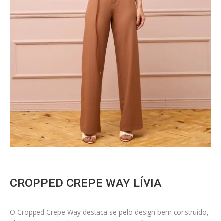
CROPPED CREPE WAY LÍVIA
O Cropped Crepe Way destaca-se pelo design bem construído,