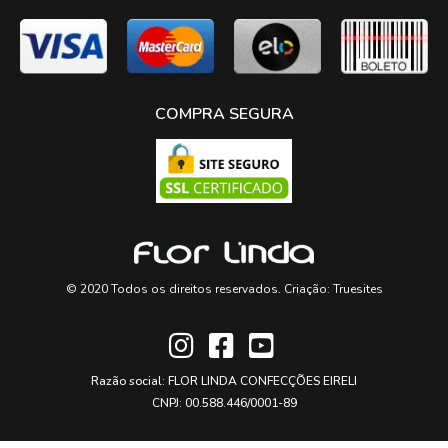
COMPRA SEGURA
© 2020 Todos os direitos reservados. Criação:
Truesites
Razão social: FLOR LINDA CONFECÇÕES EIRELI
CNPJ: 00.588.446/0001-89