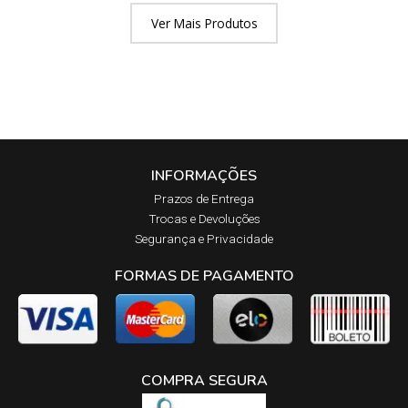
Ver Mais Produtos
INFORMAÇÕES
Prazos de Entrega​
Trocas e Devoluções​
Segurança e Privacidade
FORMAS DE PAGAMENTO
COMPRA SEGURA