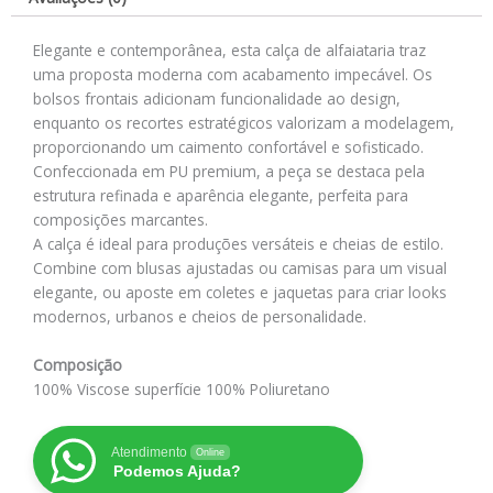
Elegante e contemporânea, esta calça de alfaiataria traz
uma proposta moderna com acabamento impecável. Os
bolsos frontais adicionam funcionalidade ao design,
enquanto os recortes estratégicos valorizam a modelagem,
proporcionando um caimento confortável e sofisticado.
Confeccionada em PU premium, a peça se destaca pela
estrutura refinada e aparência elegante, perfeita para
composições marcantes.
A calça é ideal para produções versáteis e cheias de estilo.
Combine com blusas ajustadas ou camisas para um visual
elegante, ou aposte em coletes e jaquetas para criar looks
modernos, urbanos e cheios de personalidade.
Composição
100% Viscose superfície 100% Poliuretano
Atendimento
Online
Podemos Ajuda?