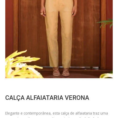
CALÇA ALFAIATARIA VERONA
Elegante e contemporânea, esta calça de alfaiataria traz uma