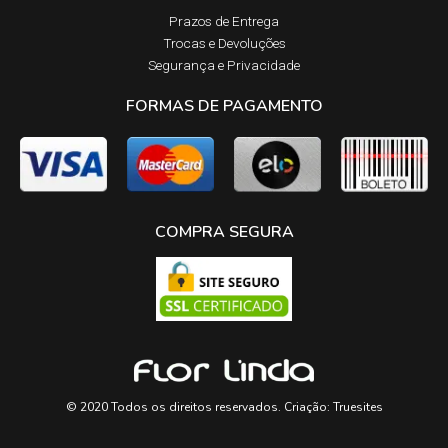
Prazos de Entrega​
Trocas e Devoluções​
Segurança e Privacidade
FORMAS DE PAGAMENTO
COMPRA SEGURA
© 2020 Todos os direitos reservados. Criação:
Truesites