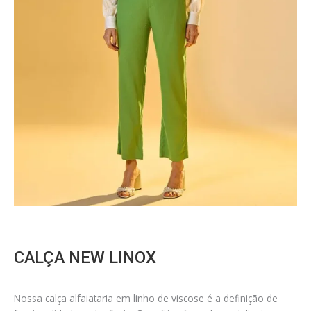
CALÇA NEW LINOX
Nossa calça alfaiataria em linho de viscose é a definição de