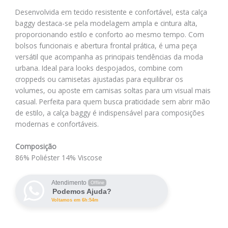
Desenvolvida em tecido resistente e confortável, esta calça
baggy destaca-se pela modelagem ampla e cintura alta,
proporcionando estilo e conforto ao mesmo tempo. Com
bolsos funcionais e abertura frontal prática, é uma peça
versátil que acompanha as principais tendências da moda
urbana. Ideal para looks despojados, combine com
croppeds ou camisetas ajustadas para equilibrar os
volumes, ou aposte em camisas soltas para um visual mais
casual. Perfeita para quem busca praticidade sem abrir mão
de estilo, a calça baggy é indispensável para composições
modernas e confortáveis.
Composição
86% Poliéster 14% Viscose
Atendimento
Offline
Podemos Ajuda?
Voltamos em 6h:54m