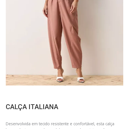
CALÇA ITALIANA
Desenvolvida em tecido resistente e confortável, esta calça