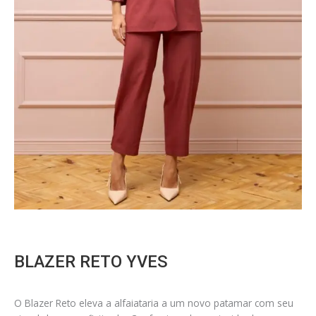
BLAZER RETO YVES
O Blazer Reto eleva a alfaiataria a um novo patamar com seu