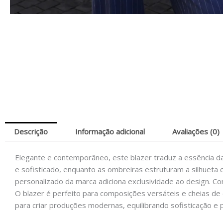
Descrição
Informação adicional
Avaliações (0)
Elegante e contemporâneo, este blazer traduz a essência da
e sofisticado, enquanto as ombreiras estruturam a silhueta 
personalizado da marca adiciona exclusividade ao design. Co
O blazer é perfeito para composições versáteis e cheias de 
para criar produções modernas, equilibrando sofisticação e 