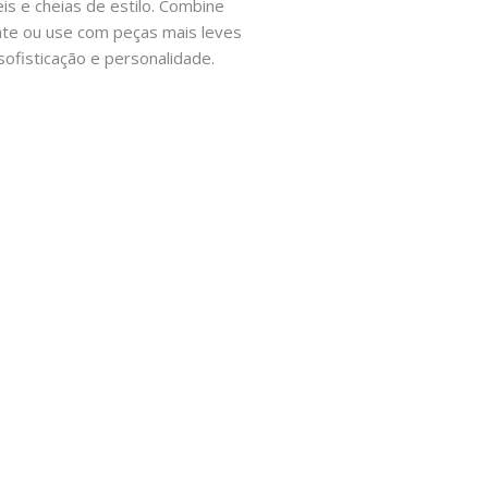
is e cheias de estilo. Combine
ante ou use com peças mais leves
sofisticação e personalidade.