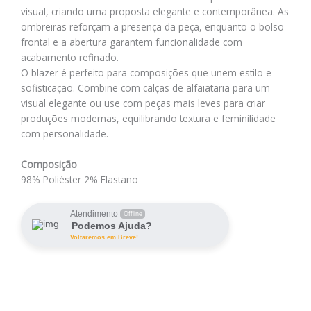
visual, criando uma proposta elegante e contemporânea. As
ombreiras reforçam a presença da peça, enquanto o bolso
frontal e a abertura garantem funcionalidade com
acabamento refinado.
O blazer é perfeito para composições que unem estilo e
sofisticação. Combine com calças de alfaiataria para um
visual elegante ou use com peças mais leves para criar
produções modernas, equilibrando textura e feminilidade
com personalidade.
Composição
98% Poliéster 2% Elastano
Atendimento
Offline
Podemos Ajuda?
Voltaremos em Breve!