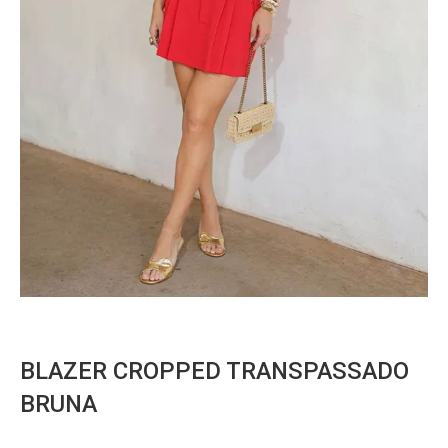
BLAZER CROPPED TRANSPASSADO
BRUNA