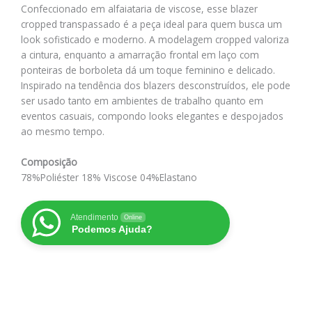
Confeccionado em alfaiataria de viscose, esse blazer
cropped transpassado é a peça ideal para quem busca um
look sofisticado e moderno. A modelagem cropped valoriza
a cintura, enquanto a amarração frontal em laço com
ponteiras de borboleta dá um toque feminino e delicado.
Inspirado na tendência dos blazers desconstruídos, ele pode
ser usado tanto em ambientes de trabalho quanto em
eventos casuais, compondo looks elegantes e despojados
ao mesmo tempo.
Composição
78%Poliéster 18% Viscose 04%Elastano
Atendimento
Online
Podemos Ajuda?