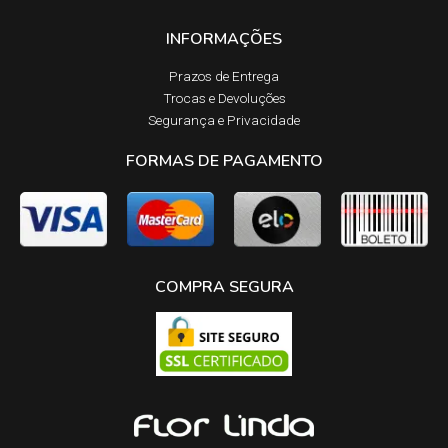
INFORMAÇÕES
Prazos de Entrega​
Trocas e Devoluções​
Segurança e Privacidade
FORMAS DE PAGAMENTO
COMPRA SEGURA