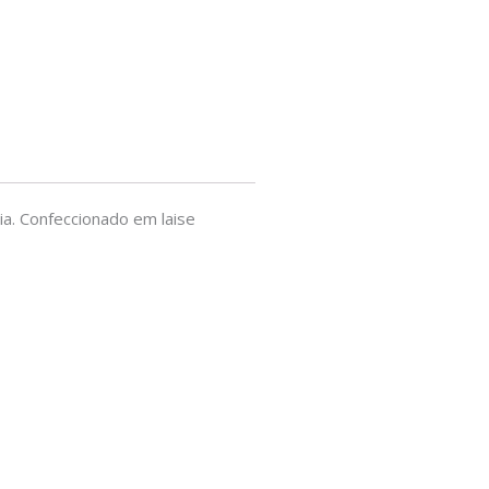
a. Confeccionado em laise