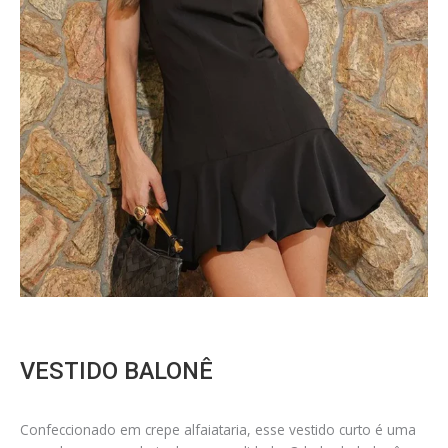
VESTIDO BALONÊ
Confeccionado em crepe alfaiataria, esse vestido curto é uma