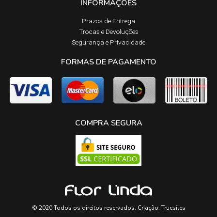
INFORMAÇÕES
Prazos de Entrega​
Trocas e Devoluções​
Segurança e Privacidade
FORMAS DE PAGAMENTO
COMPRA SEGURA
© 2020 Todos os direitos reservados. Criação:
Truesites