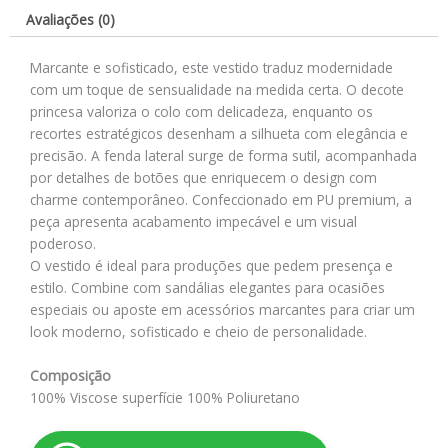
Avaliações (0)
Marcante e sofisticado, este vestido traduz modernidade
com um toque de sensualidade na medida certa. O decote
princesa valoriza o colo com delicadeza, enquanto os
recortes estratégicos desenham a silhueta com elegância e
precisão. A fenda lateral surge de forma sutil, acompanhada
por detalhes de botões que enriquecem o design com
charme contemporâneo. Confeccionado em PU premium, a
peça apresenta acabamento impecável e um visual
poderoso.
O vestido é ideal para produções que pedem presença e
estilo. Combine com sandálias elegantes para ocasiões
especiais ou aposte em acessórios marcantes para criar um
look moderno, sofisticado e cheio de personalidade.
Composição
100% Viscose superfície 100% Poliuretano