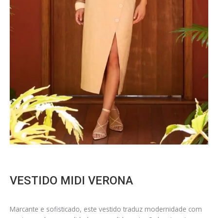
VESTIDO MIDI VERONA
Marcante e sofisticado, este vestido traduz modernidade com