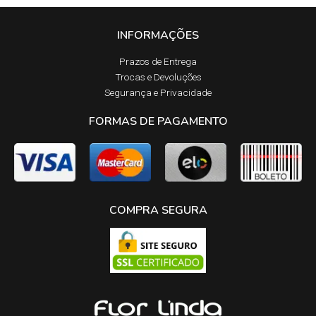
INFORMAÇÕES
Prazos de Entrega​
Trocas e Devoluções​
Segurança e Privacidade
FORMAS DE PAGAMENTO
COMPRA SEGURA