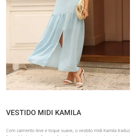
VESTIDO MIDI KAMILA
Com caimento leve e toque suave, o vestido midi Kamila traduz