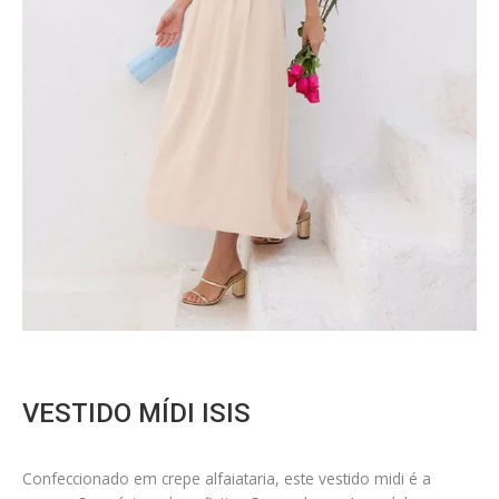
VESTIDO MÍDI ISIS
Confeccionado em crepe alfaiataria, este vestido midi é a