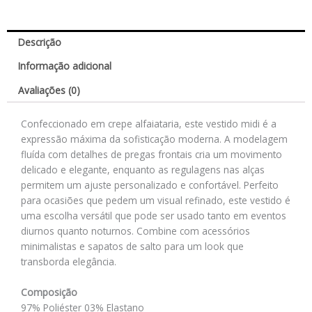
Descrição
Informação adicional
Avaliações (0)
Confeccionado em crepe alfaiataria, este vestido midi é a
expressão máxima da sofisticação moderna. A modelagem
fluída com detalhes de pregas frontais cria um movimento
delicado e elegante, enquanto as regulagens nas alças
permitem um ajuste personalizado e confortável. Perfeito
para ocasiões que pedem um visual refinado, este vestido é
uma escolha versátil que pode ser usado tanto em eventos
diurnos quanto noturnos. Combine com acessórios
minimalistas e sapatos de salto para um look que
transborda elegância.
Composição
97% Poliéster 03% Elastano