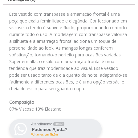
Este vestido com transpasse e amarração frontal é uma
peça que exala feminilidade e elegância. Confeccionado em
viscose, o tecido é suave e fluido, proporcionando conforto
durante todo o uso. A modelagem com transpasse valoriza
a silhueta e a amarração frontal adiciona um toque de
personalidade ao look. As mangas longas conferem
sofisticação, tornando-o perfeito para ocasiões variadas.
Super em alta, o estilo com amarração frontal é uma
tendência que traz modernidade ao visual. Esse vestido
pode ser usado tanto de dia quanto de noite, adaptando-se
facilmente a diferentes ocasiões, e é uma opção versátil e
cheia de estilo para seu guarda-roupa.
Composição
87% Viscose 13% Elastano
Atendimento
Offline
Podemos Ajuda?
Voltamos em 4h:0m