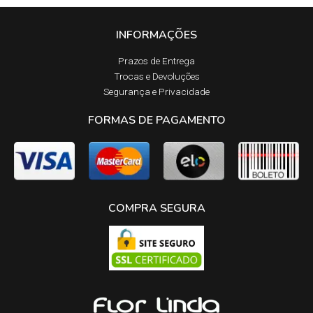
INFORMAÇÕES
Prazos de Entrega​
Trocas e Devoluções​
Segurança e Privacidade
FORMAS DE PAGAMENTO
COMPRA SEGURA