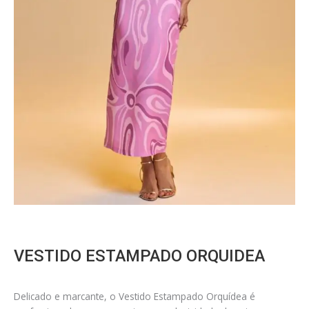
VESTIDO ESTAMPADO ORQUIDEA
Delicado e marcante, o Vestido Estampado Orquídea é