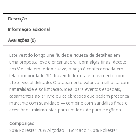
Descrição
Informação adicional
Avaliações (0)
Este vestido longo une fluidez e riqueza de detalhes em
uma proposta leve e encantadora. Com alças finas, decote
em V e saia em tecido suave, a peça é confeccionada em
tela com bordado 3D, trazendo textura e movimento com
efeito visual delicado. O acabamento valoriza a silhueta com
naturalidade e sofisticação. Ideal para eventos especiais,
casamentos ao ar livre ou celebrações que pedem presença
marcante com suavidade — combine com sandálias finas e
acessórios minimalistas para um look de pura elegância.
Composição
80% Poliéster 20% Algodão – Bordado 100% Poliéster