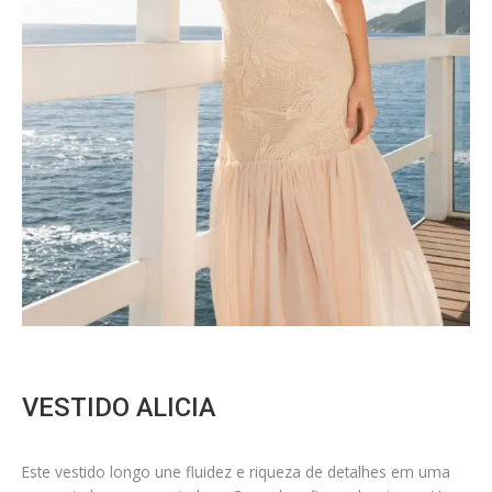
VESTIDO ALICIA
Este vestido longo une fluidez e riqueza de detalhes em uma