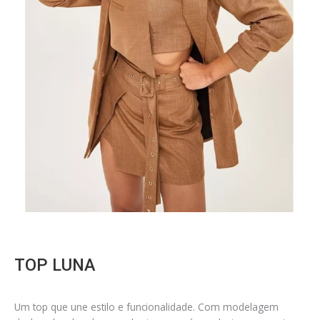
TOP LUNA
Um top que une estilo e funcionalidade. Com modelagem