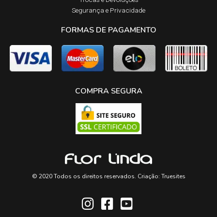
Segurança e Privacidade
FORMAS DE PAGAMENTO
COMPRA SEGURA
© 2020 Todos os direitos reservados. Criação:
Truesites