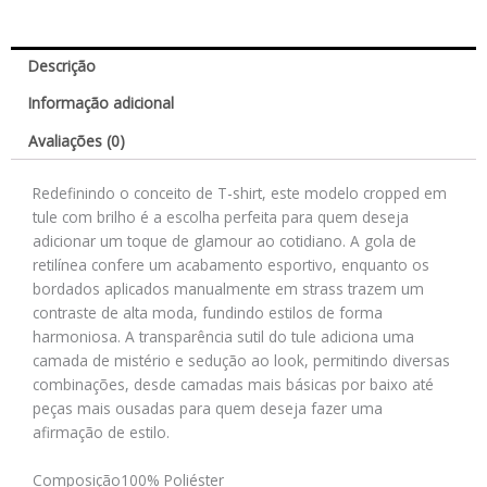
Descrição
Informação adicional
Avaliações (0)
Redefinindo o conceito de T-shirt, este modelo cropped em
tule com brilho é a escolha perfeita para quem deseja
adicionar um toque de glamour ao cotidiano. A gola de
retilínea confere um acabamento esportivo, enquanto os
bordados aplicados manualmente em strass trazem um
contraste de alta moda, fundindo estilos de forma
harmoniosa. A transparência sutil do tule adiciona uma
camada de mistério e sedução ao look, permitindo diversas
combinações, desde camadas mais básicas por baixo até
peças mais ousadas para quem deseja fazer uma
afirmação de estilo.
Composição
100% Poliéster