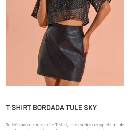
T-SHIRT BORDADA TULE SKY
Redefinindo o conceito de T-shirt, este modelo cropped em tule