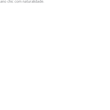
ano chic com naturalidade.