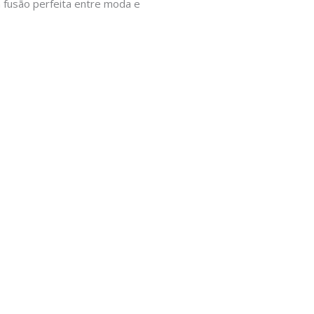
 fusão perfeita entre moda e