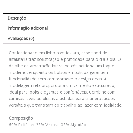
Descrição
Informação adicional
Avaliações (0)
Confeccionado em linho com textura, esse short de
alfaiataria traz sofisticação e praticidade para o dia a dia. O
detalhe de amarração lateral no cós adiciona um toque
moderno, enquanto os bolsos embutidos garantem
funcionalidade sem comprometer o design clean. A
modelagem reta proporciona um caimento estruturado,
ideal para looks elegantes e confortáveis. Combine com
camisas leves ou blusas ajustadas para criar produções
versáteis que transitam do trabalho ao lazer com facilidade.
Composição
60% Poliéster 25% Viscose 05% Algodão