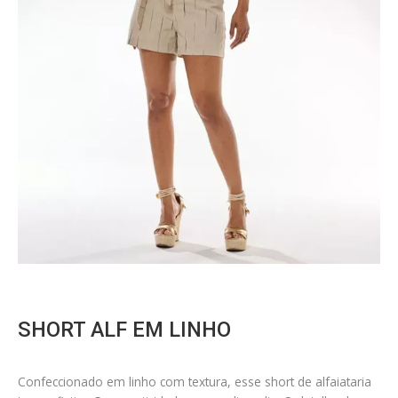
SHORT ALF EM LINHO
Confeccionado em linho com textura, esse short de alfaiataria