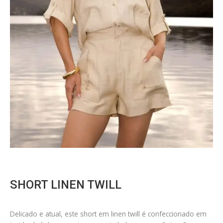
SHORT LINEN TWILL
Delicado e atual, este short em linen twill é confeccionado em