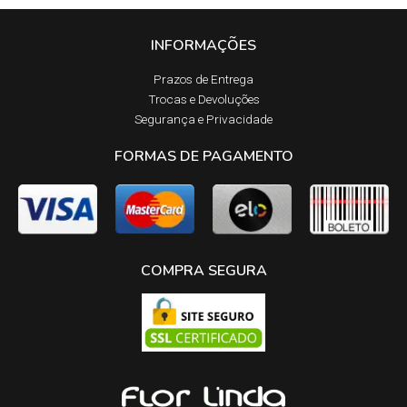
INFORMAÇÕES
Prazos de Entrega​
Trocas e Devoluções​
Segurança e Privacidade
FORMAS DE PAGAMENTO
COMPRA SEGURA