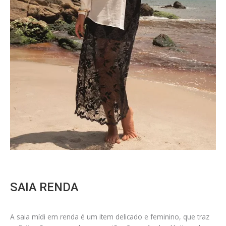
SAIA RENDA
A saia mídi em renda é um item delicado e feminino, que traz