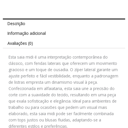
Descrição
Informação adicional
Avaliações (0)
Esta saia midi é uma interpretação contemporânea do
clássico, com fendas laterais que oferecem um movimento
gracioso e um toque de ousadia. O zíper lateral garante um
ajuste perfeito e fácil vestibilidade, enquanto a padronagem
de listras empresta um dinamismo visual à peça.
Confeccionada em alfaiataria, esta saia une a precisão do
corte com a suavidade do tecido, resultando em uma peça
que exala sofisticação e elegância. Ideal para ambientes de
trabalho ou para ocasiões que pedem um visual mais
elaborado, esta saia midi pode ser facilmente combinada
com tops justos ou blusas fluidas, adaptando-se a
diferentes estilos e preferências.