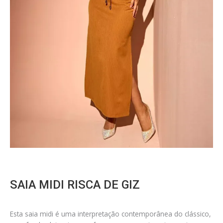
SAIA MIDI RISCA DE GIZ
Esta saia midi é uma interpretação contemporânea do clássico,