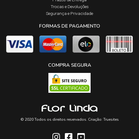
Trocas e Devoluções​
Segurança e Privacidade
FORMAS DE PAGAMENTO
COMPRA SEGURA
© 2020 Todos os direitos reservados. Criação:
Truesites