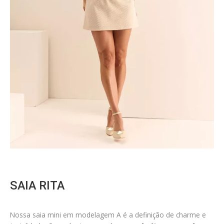
SAIA RITA
Nossa saia mini em modelagem A é a definição de charme e