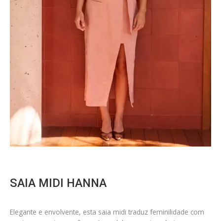
SAIA MIDI HANNA
Elegante e envolvente, esta saia midi traduz feminilidade com