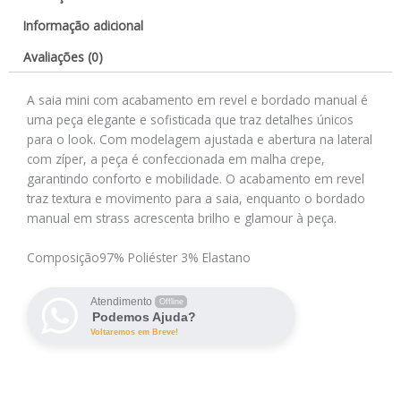
Informação adicional
Avaliações (0)
A saia mini com acabamento em revel e bordado manual é
uma peça elegante e sofisticada que traz detalhes únicos
para o look. Com modelagem ajustada e abertura na lateral
com zíper, a peça é confeccionada em malha crepe,
garantindo conforto e mobilidade. O acabamento em revel
traz textura e movimento para a saia, enquanto o bordado
manual em strass acrescenta brilho e glamour à peça.
Composição
97% Poliéster 3% Elastano
Atendimento
Offline
Podemos Ajuda?
Voltaremos em Breve!