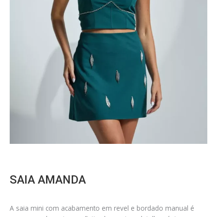
SAIA AMANDA
A saia mini com acabamento em revel e bordado manual é