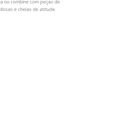
ueta ou combine com peças de
ilosas e cheias de atitude.