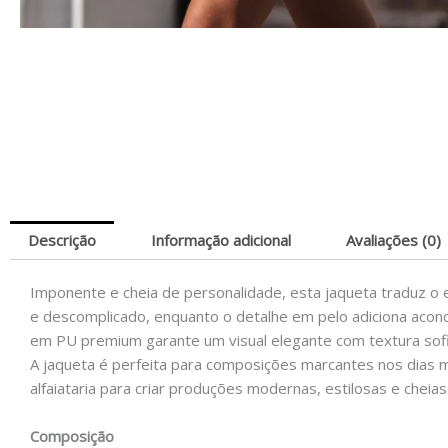
Descrição
Informação adicional
Avaliações (0)
Imponente e cheia de personalidade, esta jaqueta traduz o e
e descomplicado, enquanto o detalhe em pelo adiciona acon
em PU premium garante um visual elegante com textura sofi
A jaqueta é perfeita para composições marcantes nos dias ma
alfaiataria para criar produções modernas, estilosas e cheias
Composição