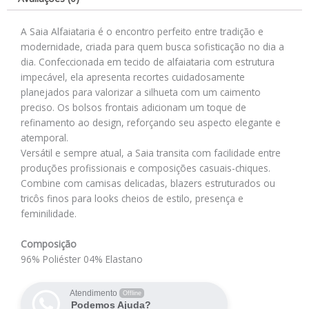
A Saia Alfaiataria é o encontro perfeito entre tradição e
modernidade, criada para quem busca sofisticação no dia a
dia. Confeccionada em tecido de alfaiataria com estrutura
impecável, ela apresenta recortes cuidadosamente
planejados para valorizar a silhueta com um caimento
preciso. Os bolsos frontais adicionam um toque de
refinamento ao design, reforçando seu aspecto elegante e
atemporal.
Versátil e sempre atual, a Saia transita com facilidade entre
produções profissionais e composições casuais-chiques.
Combine com camisas delicadas, blazers estruturados ou
tricôs finos para looks cheios de estilo, presença e
feminilidade.
Composição
96% Poliéster 04% Elastano
Atendimento
Offline
Podemos Ajuda?