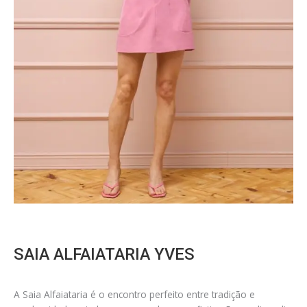
SAIA ALFAIATARIA YVES
A Saia Alfaiataria é o encontro perfeito entre tradição e