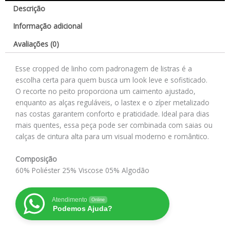
Descrição
Informação adicional
Avaliações (0)
Esse cropped de linho com padronagem de listras é a
escolha certa para quem busca um look leve e sofisticado.
O recorte no peito proporciona um caimento ajustado,
enquanto as alças reguláveis, o lastex e o zíper metalizado
nas costas garantem conforto e praticidade. Ideal para dias
mais quentes, essa peça pode ser combinada com saias ou
calças de cintura alta para um visual moderno e romântico.
Composição
60% Poliéster 25% Viscose 05% Algodão
Atendimento
Online
Podemos Ajuda?