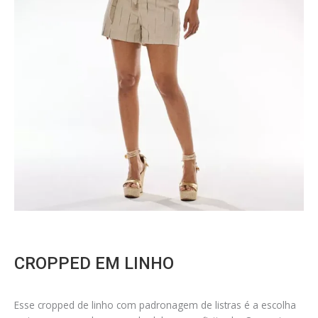
CROPPED EM LINHO
Esse cropped de linho com padronagem de listras é a escolha