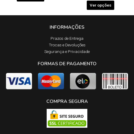
Ver opções
INFORMAÇÕES
Prazos de Entrega​
Trocas e Devoluções​
Segurança e Privacidade
FORMAS DE PAGAMENTO
COMPRA SEGURA