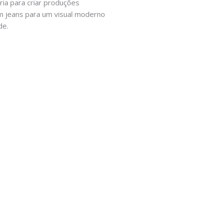
ria para criar produções
 jeans para um visual moderno
de.