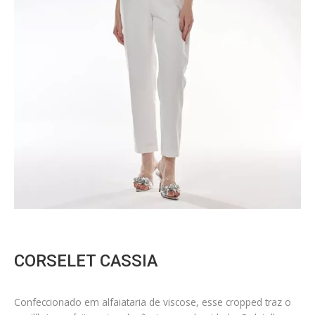
CORSELET CASSIA
Confeccionado em alfaiataria de viscose, esse cropped traz o