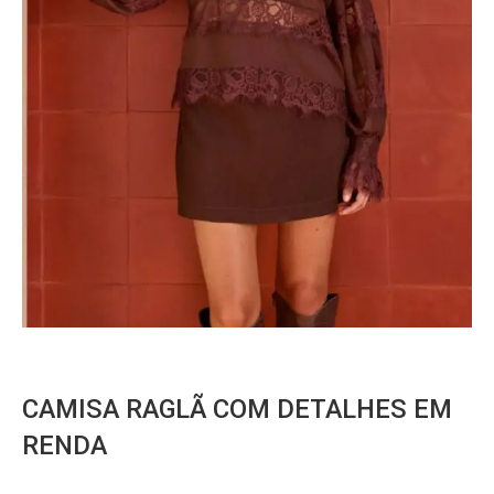
CAMISA RAGLÃ COM DETALHES EM
RENDA