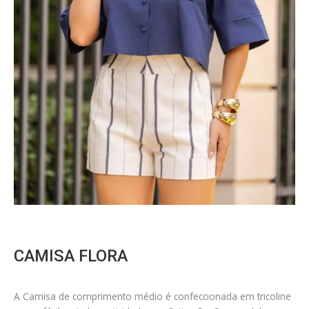
CAMISA FLORA
A Camisa de comprimento médio é confeccionada em tricoline