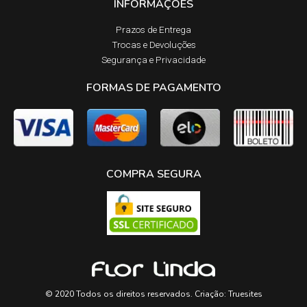
INFORMAÇÕES
Prazos de Entrega​
Trocas e Devoluções​
Segurança e Privacidade
FORMAS DE PAGAMENTO
COMPRA SEGURA
© 2020 Todos os direitos reservados. Criação:
Truesites