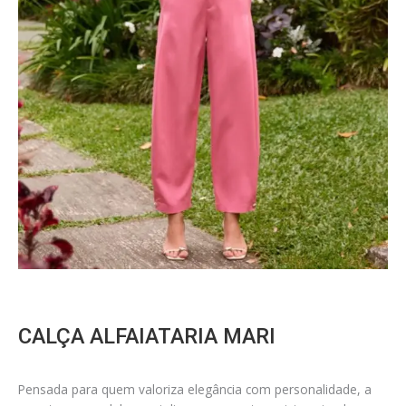
CALÇA ALFAIATARIA MARI
Pensada para quem valoriza elegância com personalidade, a