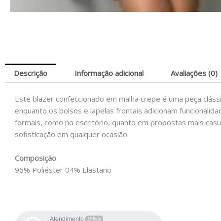
Descrição
Informação adicional
Avaliações (0)
Este blazer confeccionado em malha crepe é uma peça clássi
enquanto os bolsos e lapelas frontais adicionam funcionalid
formais, como no escritório, quanto em propostas mais casu
sofisticação em qualquer ocasião.
Composição
96% Poliéster 04% Elastano
Atendimento
Offline