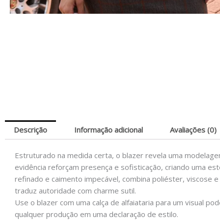
Descrição
Informação adicional
Avaliações (0)
Estruturado na medida certa, o blazer revela uma modelage
evidência reforçam presença e sofisticação, criando uma est
refinado e caimento impecável, combina poliéster, viscose e
traduz autoridade com charme sutil.
Use o blazer com uma calça de alfaiataria para um visual po
qualquer produção em uma declaração de estilo.