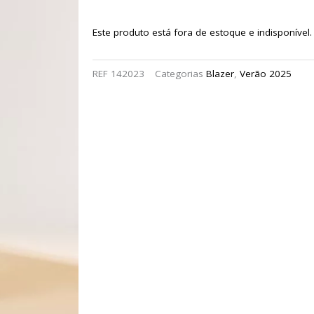
Este produto está fora de estoque e indisponível.
REF
142023
Categorias
Blazer
,
Verão 2025