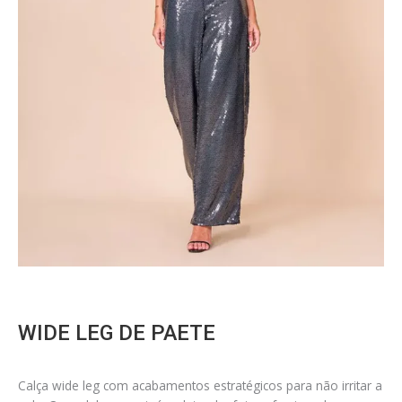
WIDE LEG DE PAETE
Calça wide leg com acabamentos estratégicos para não irritar a