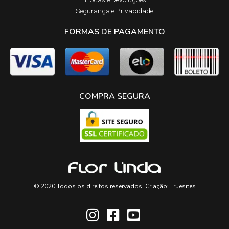
Segurança e Privacidade
FORMAS DE PAGAMENTO
COMPRA SEGURA
© 2020 Todos os direitos reservados. Criação:
Truesites