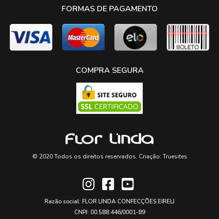
FORMAS DE PAGAMENTO
COMPRA SEGURA
© 2020 Todos os direitos reservados. Criação:
Truesites
Razão social: FLOR LINDA CONFECÇÕES EIRELI
CNPJ: 00.588.446/0001-89