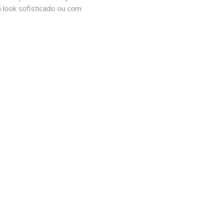
 look sofisticado ou com