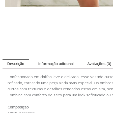
Descrição
Informação adicional
Avaliações (0)
Confeccionado em chiffon leve e delicado, esse vestido curto
refinado, tornando uma peça ainda mais especial. Os ombros
curtos com texturas e detalhes rendados estão em alta, sen
Combine com conforto de salto para um look sofisticado ou 
Composição
100% Poliéster