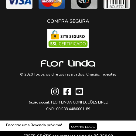
COMPRA SEGURA
© 2020 Todos os direitos reservados. Criação:
Truesites
Razão social: FLOR LINDA CONFECÇÕES EIRELI
CNPJ: 00.588.446/0001-89
Encontre uma Revenda próxima!
COMPRE LOCAL